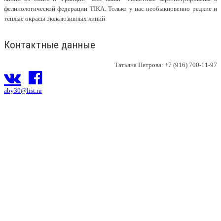
фелинологической федерации TIKA. Только у нас необыкновенно редкие и
теплые окрасы эксклюзивных линий
Контактные данные
Татьяна Петрова: +7 (916) 700-11-97
aby30@list.ru