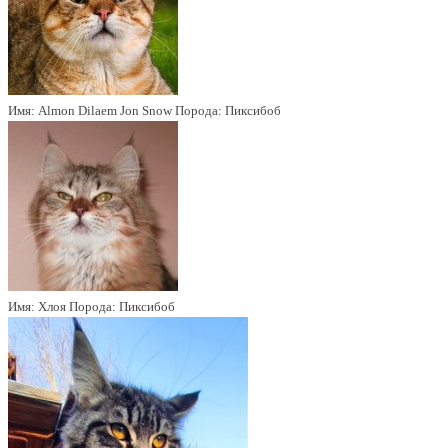
Имя:
Almon Dilaem Jon Snow
Порода:
Пиксибоб
Имя:
Хлоя
Порода:
Пиксибоб