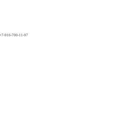
+7-916-700-11-97