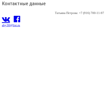
Контактные данные
Татьяна Петрова: +7 (916) 700-11-97
aby30@list.ru